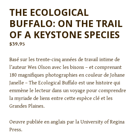
THE ECOLOGICAL
BUFFALO: ON THE TRAIL
OF A KEYSTONE SPECIES
$
39.95
Basé sur les trente-cinq années de travail intime de
l’auteur Wes Olson avec les bisons – et comprenant
180 magnifiques photographies en couleur de Johane
Janelle – The Ecological Buffalo est une histoire qui
emmène le lecteur dans un voyage pour comprendre
la myriade de liens entre cette espèce clé et les
Grandes Plaines.
Oeuvre publiée en anglais par la University of Regina
Press.