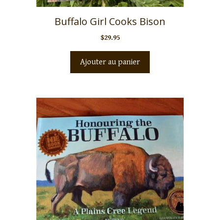
Buffalo Girl Cooks Bison
$
29.95
Ajouter au panier