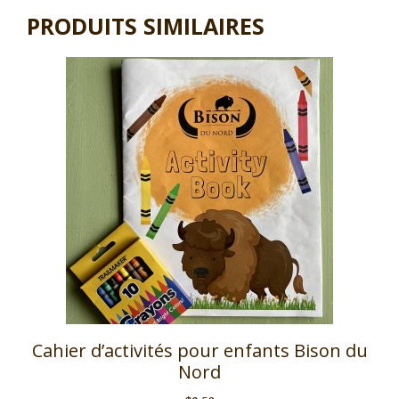
PRODUITS SIMILAIRES
Cahier d’activités pour enfants Bison du
Nord