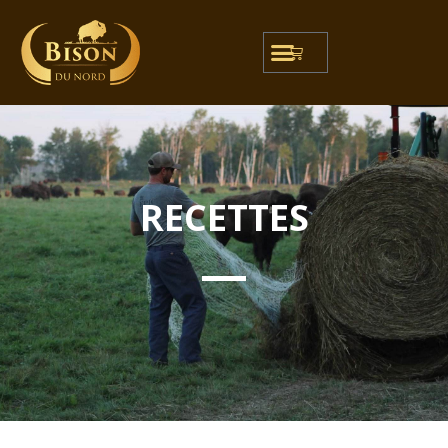
RECETTES