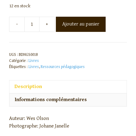
12 en stock
-
+
Ajouter au panier
UGS :
BDNGS0018
Catégorie :
Livres
Étiquettes :
Livres
,
Ressources pédagogiques
Description
Informations complémentaires
Auteur: Wes Olson
Photographe: Johane Janelle