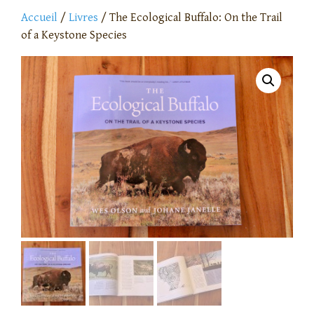
Accueil
/
Livres
/ The Ecological Buffalo: On the Trail
of a Keystone Species